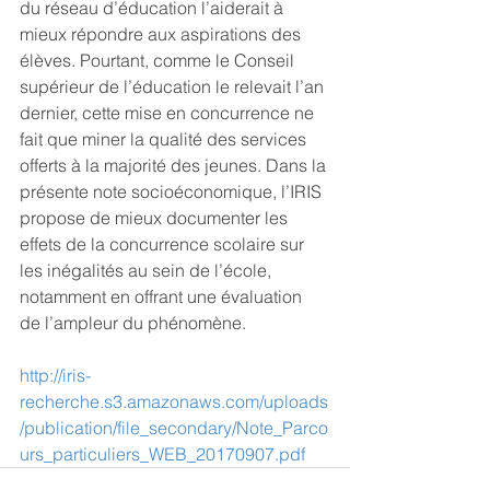
du réseau d’éducation l’aiderait à 
mieux répondre aux aspirations des 
élèves. Pourtant, comme le Conseil 
supérieur de l’éducation le relevait l’an 
dernier, cette mise en concurrence ne 
fait que miner la qualité des services 
offerts à la majorité des jeunes. Dans la 
présente note socioéconomique, l’IRIS 
propose de mieux documenter les 
effets de la concurrence scolaire sur 
les inégalités au sein de l’école, 
notamment en offrant une évaluation 
de l’ampleur du phénomène. 
http://iris-
recherche.s3.amazonaws.com/uploads
/publication/file_secondary/Note_Parco
urs_particuliers_WEB_20170907.pdf