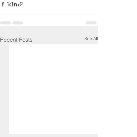
See All
Recent Posts