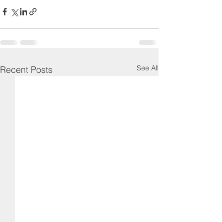
See All
Recent Posts