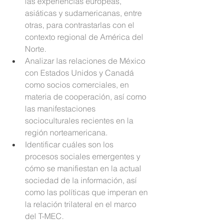
las experiencias europeas, 
asiáticas y sudamericanas, entre 
otras, para contrastarlas con el 
contexto regional de América del 
Norte.
Analizar las relaciones de México 
con Estados Unidos y Canadá 
como socios comerciales, en 
materia de cooperación, así como 
las manifestaciones 
socioculturales recientes en la 
región norteamericana.
Identificar cuáles son los 
procesos sociales emergentes y 
cómo se manifiestan en la actual 
sociedad de la información, así 
como las políticas que imperan en 
la relación trilateral en el marco 
del T-MEC.