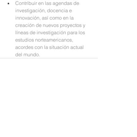
Contribuir en las agendas de 
investigación, docencia e 
innovación, así como en la 
creación de nuevos proyectos y 
líneas de investigación para los 
estudios norteamericanos, 
acordes con la situación actual 
del mundo.
See All
Recent Posts