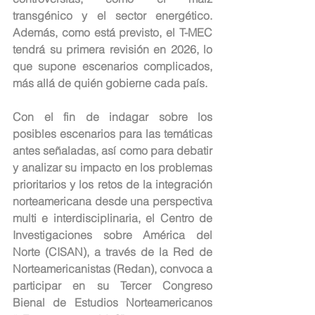
transgénico y el sector energético. 
Además, como está previsto, el T-MEC 
tendrá su primera revisión en 2026, lo 
que supone escenarios complicados, 
más allá de quién gobierne cada país.
Con el fin de indagar sobre los 
posibles escenarios para las temáticas 
antes señaladas, así como para debatir 
y analizar su impacto en los problemas 
prioritarios y los retos de la integración 
norteamericana desde una perspectiva 
multi e interdisciplinaria, el Centro de 
Investigaciones sobre América del 
Norte (CISAN), a través de la Red de 
Norteamericanistas (Redan), convoca a 
participar en su Tercer Congreso 
Bienal de Estudios Norteamericanos 