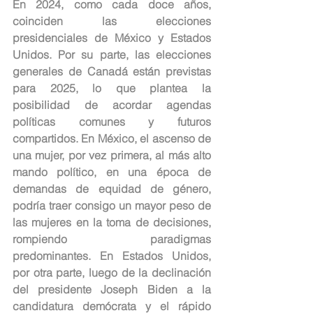
En 2024, como cada doce años, 
coinciden las elecciones 
presidenciales de México y Estados 
Unidos. Por su parte, las elecciones 
generales de Canadá están previstas 
para 2025, lo que plantea la 
posibilidad de acordar agendas 
políticas comunes y futuros 
compartidos. En México, el ascenso de 
una mujer, por vez primera, al más alto 
mando político, en una época de 
demandas de equidad de género, 
podría traer consigo un mayor peso de 
las mujeres en la toma de decisiones, 
rompiendo paradigmas 
predominantes. En Estados Unidos, 
por otra parte, luego de la declinación 
del presidente Joseph Biden a la 
candidatura demócrata y el rápido 