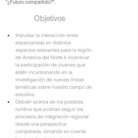
“¿Futuro compartido?”.
Objetivos
Impulsar la interacción entre 
especialistas en distintos 
aspectos relevantes para la región 
de América del Norte e incentivar 
la participación de jóvenes que 
estén incursionando en la 
investigación de nuevas líneas 
temáticas sobre nuestro campo de 
estudios.
Debatir acerca de los posibles 
rumbos que podrían seguir los 
procesos de integración regional 
desde una perspectiva 
comparada, tomando en cuenta 