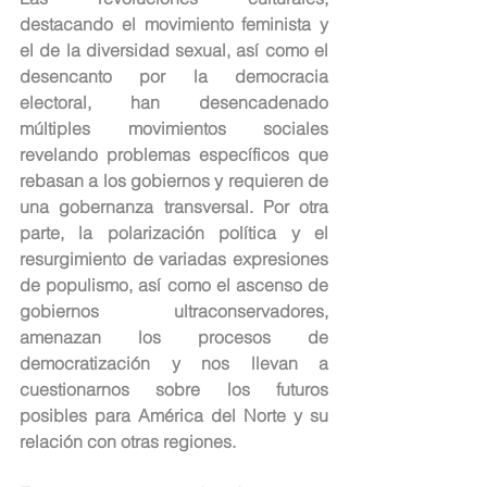
destacando el movimiento feminista y 
el de la diversidad sexual, así como el 
desencanto por la democracia 
electoral, han desencadenado 
múltiples movimientos sociales 
revelando problemas específicos que 
rebasan a los gobiernos y requieren de 
una gobernanza transversal. Por otra 
parte, la polarización política y el 
resurgimiento de variadas expresiones 
de populismo, así como el ascenso de 
gobiernos ultraconservadores, 
amenazan los procesos de 
democratización y nos llevan a 
cuestionarnos sobre los futuros 
posibles para América del Norte y su 
relación con otras regiones.