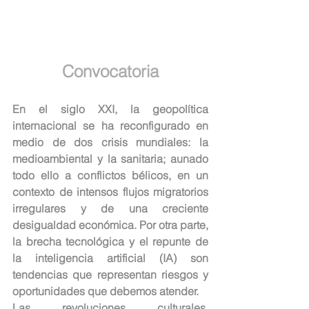
Convocatoria
En el siglo XXI, la geopolítica 
internacional se ha reconfigurado en 
medio de dos crisis mundiales: la 
medioambiental y la sanitaria; aunado 
todo ello a conflictos bélicos, en un 
contexto de intensos flujos migratorios 
irregulares y de una creciente 
desigualdad económica. Por otra parte, 
la brecha tecnológica y el repunte de 
la inteligencia artificial (IA) son 
tendencias que representan riesgos y 
oportunidades que debemos atender.
Las revoluciones culturales, 