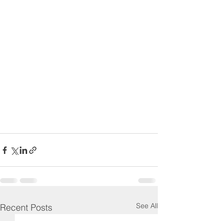
See All
Recent Posts