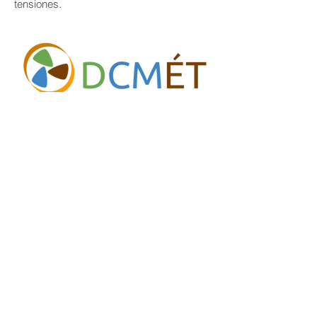
tensiones.
Contáctanos