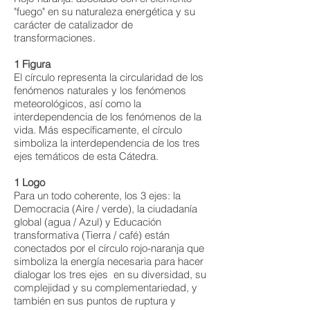
"fuego" en su naturaleza energética y su
carácter de catalizador de
transformaciones.
1 Figura
El círculo representa la circularidad de los
fenómenos naturales y los fenómenos
meteorológicos, así como la
interdependencia de los fenómenos de la
vida. Más específicamente, el círculo
simboliza la interdependencia de los tres
ejes temáticos de esta Cátedra.
1 Logo
Para un todo coherente, los 3 ejes: la
Democracia (Aire / verde), la ciudadanía
global (agua / Azul) y Educación
transformativa (Tierra / café) están
conectados por el círculo rojo-naranja que
simboliza la energía necesaria para hacer
dialogar los tres ejes en su diversidad, su
complejidad y su complementariedad, y
también en sus puntos de ruptura y