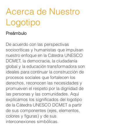
Acerca de Nuestro
Logotipo
Preámbulo
De acuerdo con las perspectivas
sociocríticas y humanistas que impulsan
nuestro enfoque en la Cátedra UNESCO
DCMET, la democracia, la ciudadanía
global y la educación transformadora son
ideales para continuar la construcción de
procesos sociales que fortalecen los
derechos, reconocen las necesidades y
promueven el respeto por la dignidad de
las personas y las comunidades. Aquí
explicamos los significados del logotipo
de la Cátedra UNESCO DCMET a partir
de sus componentes (ejes, elementos,
colores y figuras) y de sus
interconexiones simbólicas.