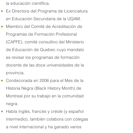
la educación científica.
Ex Directora del Programa de Licenciatura
en Educación Secundaria de la UQAM.
Miembro del Comité de Acreditación de
Programas de Formación Profesional
(CAPFE), comité consultivo del Ministerio
de Educación de Quebec cuyo mandato
es revisar los programas de formación
docente de las doce universidades de la
provincia.
Condecorada en 2006 para el Mes de la
Historia Negra (Black History Month) de
Montreal por su trabajo en la comunidad
negra.
Habla inglés, francés y créole (y español
intermedio), también colabora con colegas
a nivel internacional y ha ganado varios