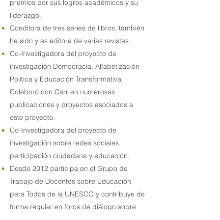
premios por sus logros académicos y su
liderazgo.
Coeditora de tres series de libros, también
ha sido y es editora de varias revistas.
Co-Investigadora del proyecto de
investigación Democracia, Alfabetización
Política y Educación Transformativa.
Colaboró ​​con Carr en numerosas
publicaciones y proyectos asociados a
este proyecto.
Co-Investigadora del proyecto de
investigación sobre redes sociales,
participación ciudadana y educación.
Desde 2012 participa en el Grupo de
Trabajo de Docentes sobre Educación
para Todos de la UNESCO y contribuye de
forma regular en foros de diálogo sobre
políticas en Namibia, Congo (República