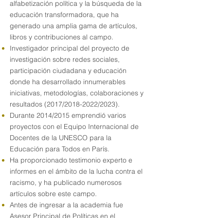
alfabetización política y la búsqueda de la
educación transformadora, que ha
generado una amplia gama de artículos,
libros y contribuciones al campo.
Investigador principal del proyecto de
investigación sobre redes sociales,
participación ciudadana y educación
donde ha desarrollado innumerables
iniciativas, metodologías, colaboraciones y
resultados (2017/2018-2022/2023).
Durante 2014/2015 emprendió varios
proyectos con el Equipo Internacional de
Docentes de la UNESCO para la
Educación para Todos en París.
Ha proporcionado testimonio experto e
informes en el ámbito de la lucha contra el
racismo, y ha publicado numerosos
artículos sobre este campo.
Antes de ingresar a la academia fue
Asesor Principal de Políticas en el