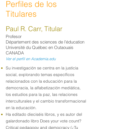
Perfiles de los
Titulares
Paul R. Carr, Titular
Profesor
Département des sciences de l'éducation
Université du Québec en Outaouais
CANADA
Ver el perfil en Academia.edu
Su investigación se centra en la justicia
social, explorando temas específicos
relacionados con la educación para la
democracia, la alfabetización mediática,
los estudios para la paz, las relaciones
interculturales y el cambio transformacional
en la educación.
Ha editado dieciséis libros, y es autor del
galardonado libro Does your vote count?
Critical pedagogy and democracy (¿Tu