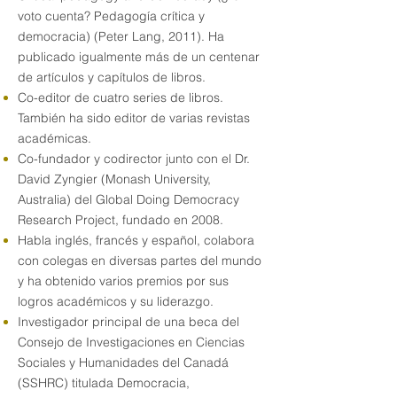
voto cuenta? Pedagogía crítica y
democracia) (Peter Lang, 2011). Ha
publicado igualmente más de un centenar
de artículos y capítulos de libros.
Co-editor de cuatro series de libros.
También ha sido editor de varias revistas
académicas.
Co-fundador y codirector junto con el Dr.
David Zyngier (Monash University,
Australia) del Global Doing Democracy
Research Project, fundado en 2008.
Habla inglés, francés y español, colabora
con colegas en diversas partes del mundo
y ha obtenido varios premios por sus
logros académicos y su liderazgo.
Investigador principal de una beca del
Consejo de Investigaciones en Ciencias
Sociales y Humanidades del Canadá
(SSHRC) titulada Democracia,