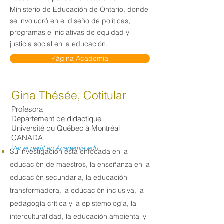
Ministerio de Educación de Ontario, donde
se involucró en el diseño de políticas,
programas e iniciativas de equidad y
justicia social en la educación.
Página Academia
Gina Thésée, Cotitular
Profesora
Département de didactique
Université du Québec à Montréal
CANADA
Ver el perfil en Academia.edu
Su investigación está enfocada en la
educación de maestros, la enseñanza en la
educación secundaria, la educación
transformadora, la educación inclusiva, la
pedagogía crítica y la epistemología, la
interculturalidad, la educación ambiental y